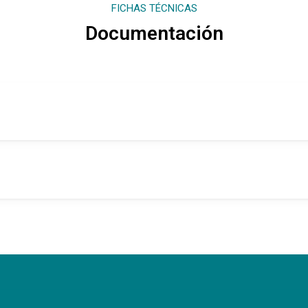
FICHAS TÉCNICAS
Documentación