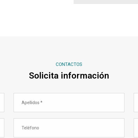
CONTACTOS
Solicita información