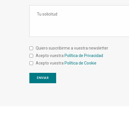
Quiero suscribirme a vuestra newsletter
Acepto vuestra
Política de Privacidad
Acepto vuestra
Política de Cookie