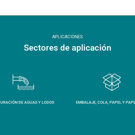
APLICACIONES
Sectores de aplicación
URACIÓN DE AGUAS Y LODOS
EMBALAJE, COLA, PAPEL Y PAP