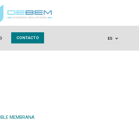
CONTACTO
G
ES
OBLE MEMBRANA