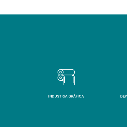
INDUSTRIA GRÁFICA
DEP