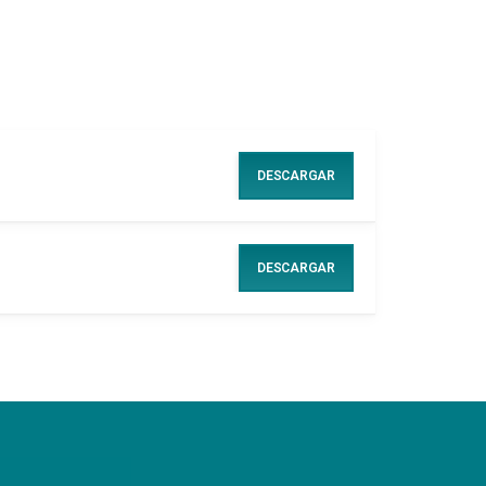
DESCARGAR
DESCARGAR