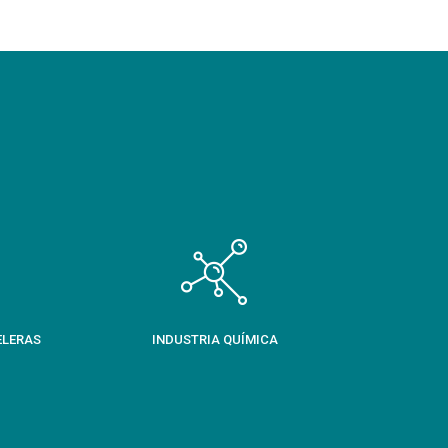
ELERAS
INDUSTRIA QUÍMICA