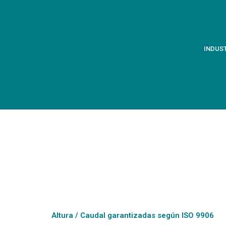
INDUS
Altura / Caudal garantizadas según ISO 9906