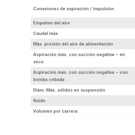
Conexiones de aspiración / impulsión
Empalme del aire
Caudal máx.
Màx. presión del aire de alimentación
Aspiración máx. con succión negativa – en
seco
Aspiración máx. con succión negativa – con
bomba cebada
Diám. Máx. sólidos en suspensión
Ruido
Volumen por carrera