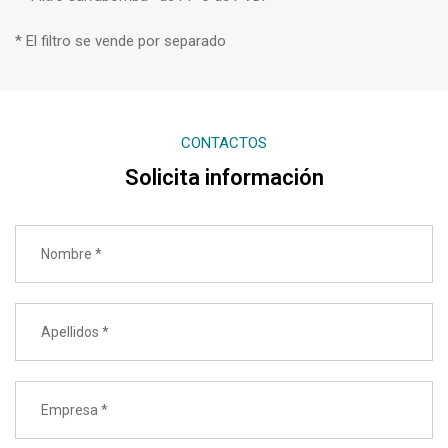
* El filtro se vende por separado
CONTACTOS
Solicita información