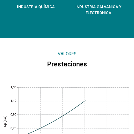
INDUSTRIA QUÍMICA
INDUSTRIA GALVÁNICA Y
ELECTRÓNICA
VALORES
Prestaciones