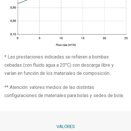
* Las prestaciones indicadas se refieren a bombas
cebadas (con fluido agua a 20°C) con descarga libre y
varían en función de los materiales de composición.
** Atención: valores medios de las distintas
configuraciones de materiales para bolas y sedes de bola.
VALORES