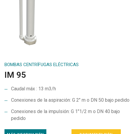
BOMBAS CENTRÍFUGAS ELÉCTRICAS
IM 95
Caudal máx : 13 m3/h
Conexiones de la aspiración: G 2″ m o DN 50 bajo pedido
Conexiones de la impulsión: G 1″1/2 m o DN 40 bajo
pedido