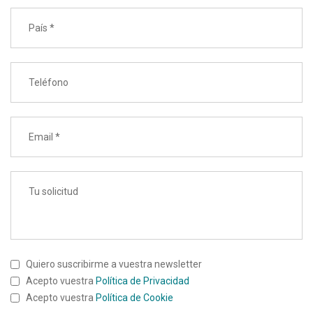
Quiero suscribirme a vuestra newsletter
Acepto vuestra
Política de Privacidad
Acepto vuestra
Política de Cookie