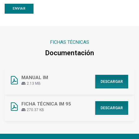
FICHAS TÉCNICAS
Documentación
MANUAL IM
DESCARGAR
2.13 MB
FICHA TÉCNICA IM 95
DESCARGAR
270.37 KB