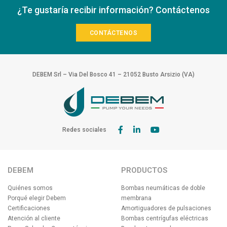
¿Te gustaría recibir información? Contáctenos
CONTÁCTENOS
DEBEM Srl – Via Del Bosco 41 – 21052 Busto Arsizio (VA)
Redes sociales
DEBEM
PRODUCTOS
Quiénes somos
Bombas neumáticas de doble
Porqué elegir Debem
membrana
Certificaciones
Amortiguadores de pulsaciones
Atención al cliente
Bombas centrígufas eléctricas