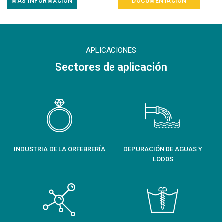
MÁS INFORMACIÓN
DOCUMENTACIÓN
APLICACIONES
Sectores de aplicación
INDUSTRIA DE LA ORFEBRERÍA
DEPURACIÓN DE AGUAS Y
LODOS