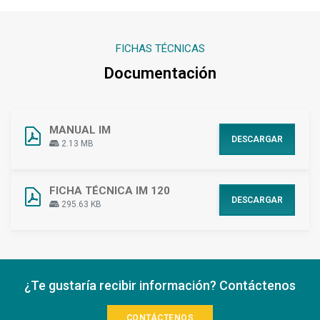
FICHAS TÉCNICAS
Documentación
MANUAL IM
DESCARGAR
2.13 MB
FICHA TÉCNICA IM 120
DESCARGAR
295.63 KB
¿Te gustaría recibir información? Contáctenos
CONTÁCTENOS