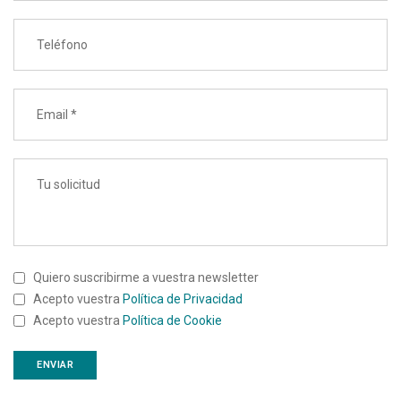
Quiero suscribirme a vuestra newsletter
Acepto vuestra
Política de Privacidad
Acepto vuestra
Política de Cookie