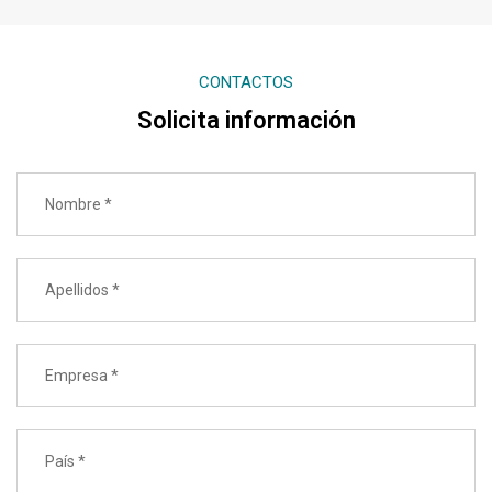
CONTACTOS
Solicita información