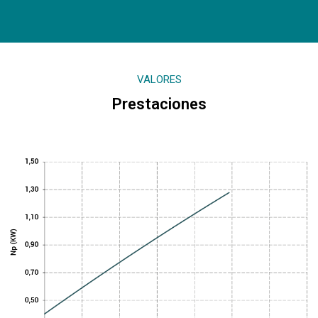
VALORES
Prestaciones