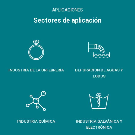
APLICACIONES
Sectores de aplicación
INDUSTRIA DE LA ORFEBRERÍA
DEPURACIÓN DE AGUAS Y
LODOS
INDUSTRIA QUÍMICA
INDUSTRIA GALVÁNICA Y
ELECTRÓNICA