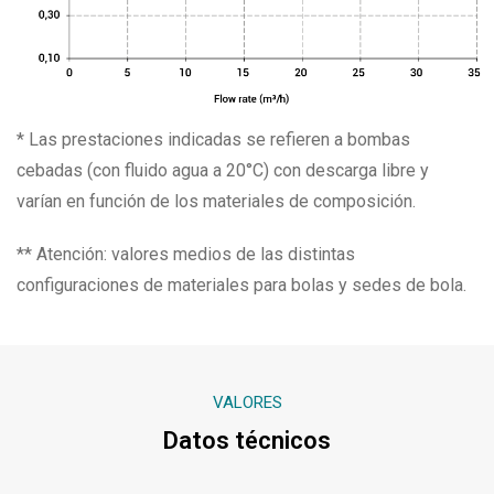
* Las prestaciones indicadas se refieren a bombas
cebadas (con fluido agua a 20°C) con descarga libre y
varían en función de los materiales de composición.
** Atención: valores medios de las distintas
configuraciones de materiales para bolas y sedes de bola.
VALORES
Datos técnicos