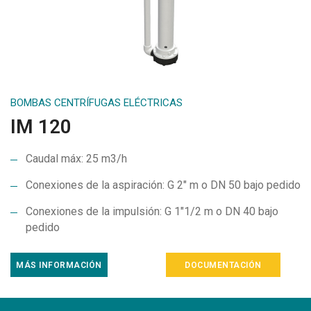
BOMBAS CENTRÍFUGAS ELÉCTRICAS
IM 120
Caudal máx: 25 m3/h
Conexiones de la aspiración: G 2″ m o DN 50 bajo pedido
Conexiones de la impulsión: G 1″1/2 m o DN 40 bajo
pedido
MÁS INFORMACIÓN
DOCUMENTACIÓN