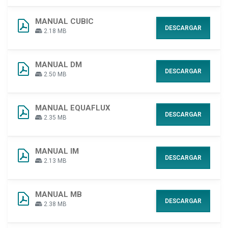
MANUAL CUBIC
DESCARGAR
2.18 MB
MANUAL DM
DESCARGAR
2.50 MB
MANUAL EQUAFLUX
DESCARGAR
2.35 MB
MANUAL IM
DESCARGAR
2.13 MB
MANUAL MB
DESCARGAR
2.38 MB