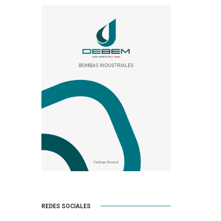
REDES SOCIALES