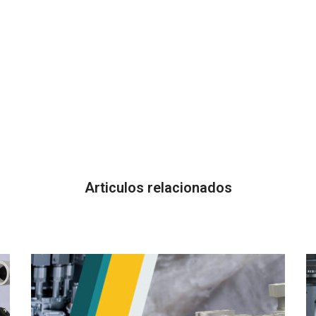
Articulos relacionados