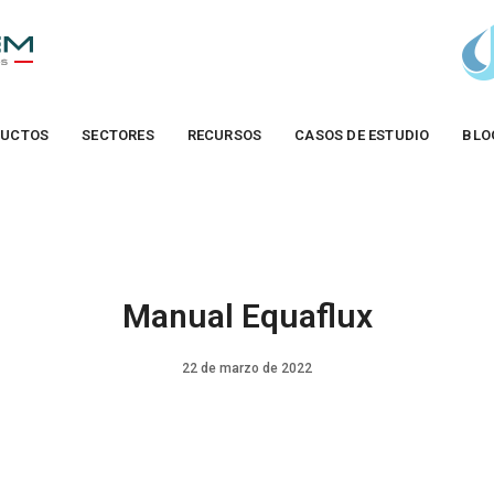
UCTOS
SECTORES
RECURSOS
CASOS DE ESTUDIO
BLO
Manual Equaflux
22 de marzo de 2022