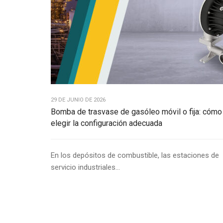
29 DE JUNIO DE 2026
Bomba de trasvase de gasóleo móvil o fija: cómo
elegir la configuración adecuada
En los depósitos de combustible, las estaciones de
servicio industriales...