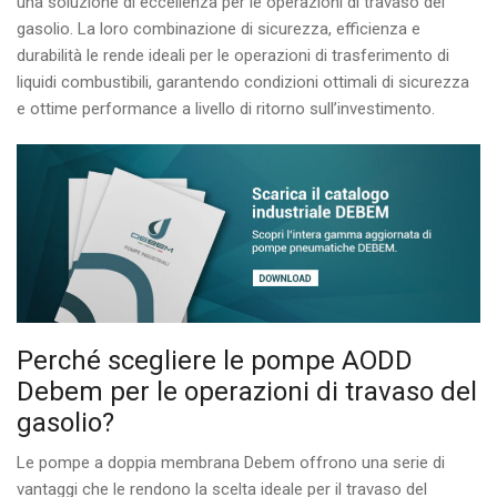
una soluzione di eccellenza per le operazioni di travaso del
gasolio. La loro combinazione di sicurezza, efficienza e
durabilità le rende ideali per le operazioni di trasferimento di
liquidi combustibili, garantendo condizioni ottimali di sicurezza
e ottime performance a livello di ritorno sull’investimento.
Perché scegliere le pompe AODD
Debem per le operazioni di travaso del
gasolio?
Le pompe a doppia membrana Debem offrono una serie di
vantaggi che le rendono la scelta ideale per il travaso del