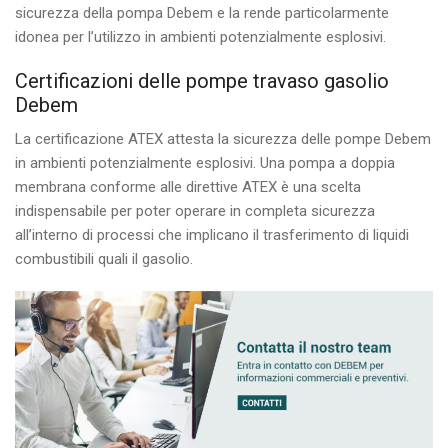
sicurezza della pompa Debem e la rende particolarmente
idonea per l’utilizzo in ambienti potenzialmente esplosivi.
Certificazioni delle pompe travaso gasolio
Debem
La certificazione ATEX attesta la sicurezza delle pompe Debem
in ambienti potenzialmente esplosivi. Una pompa a doppia
membrana conforme alle direttive ATEX è una scelta
indispensabile per poter operare in completa sicurezza
all’interno di processi che implicano il trasferimento di liquidi
combustibili quali il gasolio.