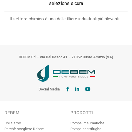
selezione sicura
Il settore chimico è una delle filiere industriali più rilevanti...
DEBEM Srl – Via Del Bosco 41 – 21052 Busto Arsizio (VA)
Social Media
DEBEM
PRODOTTI
Chi siamo
Pompe Pneumatiche
Perchè scegliere Debem
Pompe centrifughe