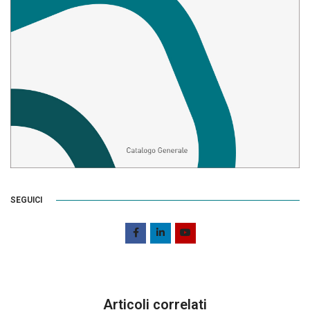
SEGUICI
Articoli correlati