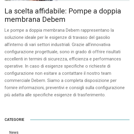
La scelta affidabile: Pompe a doppia
membrana Debem
Le pompe a doppia membrana Debem rappresentano la
soluzione ideale per le esigenze di travaso del gasolio
all’interno di vari settori industriali. Grazie all’innovativa
configurazione progettuale, sono in grado di offrire risultati
eccellenti in termini di sicurezza, efficienza e performances
operative. In caso di esigenze specifiche o richieste di
configurazione non esitare a contattare il nostro team
commerciale Debem. Siamo a completa disposizione per
fornire informazioni, preventivi e consigli sulla configurazione
più adatta alle specifiche esigenze di trasferimento.
CATEGORIE
News