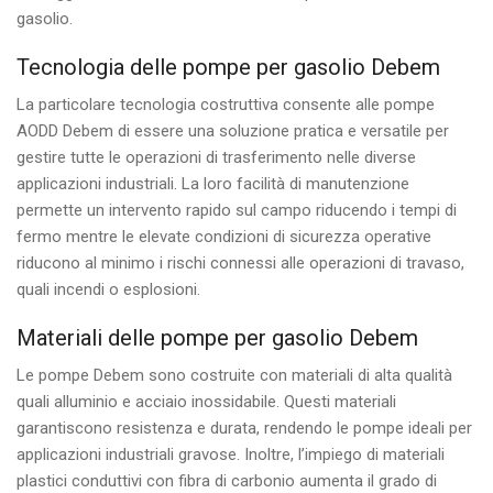
gasolio.
Tecnologia delle pompe per gasolio Debem
La particolare tecnologia costruttiva consente alle pompe
AODD Debem di essere una soluzione pratica e versatile per
gestire tutte le operazioni di trasferimento nelle diverse
applicazioni industriali. La loro facilità di manutenzione
permette un intervento rapido sul campo riducendo i tempi di
fermo mentre le elevate condizioni di sicurezza operative
riducono al minimo i rischi connessi alle operazioni di travaso,
quali incendi o esplosioni.
Materiali delle pompe per gasolio Debem
Le pompe Debem sono costruite con materiali di alta qualità
quali alluminio e acciaio inossidabile. Questi materiali
garantiscono resistenza e durata, rendendo le pompe ideali per
applicazioni industriali gravose. Inoltre, l’impiego di materiali
plastici conduttivi con fibra di carbonio aumenta il grado di