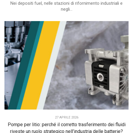
Nei depositi fuel, nelle stazioni di rifornimento industriali e
negli...
27 APRILE 2026
Pompe per litio: perché il corretto trasferimento dei fluidi
riveste un ruolo strategico nell’industria delle batterie?