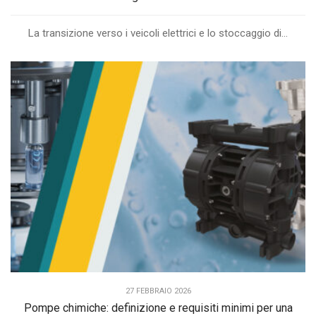
La transizione verso i veicoli elettrici e lo stoccaggio di...
27 FEBBRAIO 2026
Pompe chimiche: definizione e requisiti minimi per una