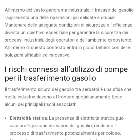
All’interno del vasto panorama industriale, il travaso del gasolio
rappresenta una delle operazioni più delicate e cruciali.
Mantenere delle adeguate condizioni di sicurezza e l’efficienza
diventa un obiettivo essenziale per garantire la sicurezza dei
processi industriali, degli operatori e dell’ambiente circostante.
All’interno di questo contesto entra in gioco Debem con delle
soluzioni affidabili ed innovative.
I rischi connessi all’utilizzo di pompe
per il trasferimento gasolio
Il trasferimento sicuro del gasolio tra serbatoi è una sfida che
molte industrie devono affrontare quotidianamente. Ecco
alcuni dei principali rischi associati:
Elettricità statica
: La presenza di elettricità statica può
causare l’ignizione dei vapori del gasolio, rendendo il
processo di trasferimento potenzialmente pericoloso.