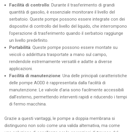
Facilità di controllo
: Durante il trasferimento di grandi
quantità di gasolio, è essenziale monitorare il livello del
serbatoio. Queste pompe possono essere integrate con dei
dispositivi di controllo del livello del liquido, che interrompono
l’operazione di trasferimento quando il serbatoio raggiunge
un livello predefinito.
Portabilità
: Queste pompe possono essere montate su
veicoli o addirittura trasportate a mano sul campo,
rendendole estremamente versatili e adatte a diverse
applicazioni.
Facilità di manutenzione
: Una delle principali caratteristiche
delle pompe AODD è rappresentata dalla facilità di
manutenzione. Le valvole d’aria sono facilmente accessibili
dall’esterno, permettendo interventi rapidi e riducendo i tempi
di fermo macchina.
Grazie a questi vantaggi, le pompe a doppia membrana si
distinguono non solo come una valida alternativa, ma come