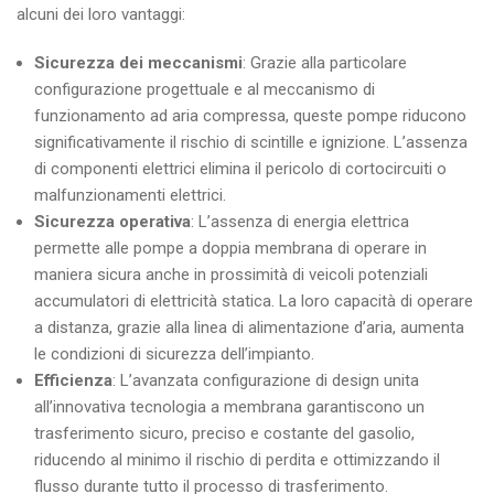
alcuni dei loro vantaggi:
Sicurezza dei meccanismi
: Grazie alla particolare
configurazione progettuale e al meccanismo di
funzionamento ad aria compressa, queste pompe riducono
significativamente il rischio di scintille e ignizione. L’assenza
di componenti elettrici elimina il pericolo di cortocircuiti o
malfunzionamenti elettrici.
Sicurezza operativa
: L’assenza di energia elettrica
permette alle pompe a doppia membrana di operare in
maniera sicura anche in prossimità di veicoli potenziali
accumulatori di elettricità statica. La loro capacità di operare
a distanza, grazie alla linea di alimentazione d’aria, aumenta
le condizioni di sicurezza dell’impianto.
Efficienza
: L’avanzata configurazione di design unita
all’innovativa tecnologia a membrana garantiscono un
trasferimento sicuro, preciso e costante del gasolio,
riducendo al minimo il rischio di perdita e ottimizzando il
flusso durante tutto il processo di trasferimento.