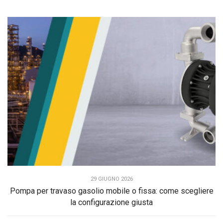
29 GIUGNO 2026
Pompa per travaso gasolio mobile o fissa: come scegliere
la configurazione giusta