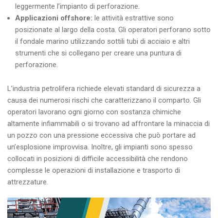
leggermente l’impianto di perforazione.
Applicazioni offshore:
le attività estrattive sono
posizionate al largo della costa. Gli operatori perforano sotto
il fondale marino utilizzando sottili tubi di acciaio e altri
strumenti che si collegano per creare una puntura di
perforazione.
L’industria petrolifera richiede elevati standard di sicurezza a
causa dei numerosi rischi che caratterizzano il comparto. Gli
operatori lavorano ogni giorno con sostanza chimiche
altamente infiammabili o si trovano ad affrontare la minaccia di
un pozzo con una pressione eccessiva che può portare ad
un’esplosione improvvisa. Inoltre, gli impianti sono spesso
collocati in posizioni di difficile accessibilità che rendono
complesse le operazioni di installazione e trasporto di
attrezzature.