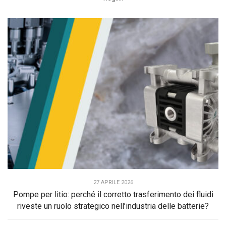
27 APRILE 2026
Pompe per litio: perché il corretto trasferimento dei fluidi
riveste un ruolo strategico nell’industria delle batterie?