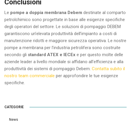
Conclusioni
Le
pompe a doppia membrana Debem
destinate al comparto
petrolchimico sono progettate in base alle esigenze specifiche
degli operatori del settore. Le soluzioni di pompaggio DEBEM
garantiscono un’elevata produttività dell’impianto a costi di
manutenzione ridotti e maggiore sicurezza operativa. Le nostre
pompe a membrana per l’industria petrolifera sono costruite
secondo gli
standard ATEX e IECEx
e per questo molte delle
aziende leader a livello mondiale si affidano all’efficienza e alla
produttività dei sistemi di pompaggio Debem.
Contatta subito il
nostro team commerciale
per approfondire le tue esigenze
specifiche.
CATEGORIE
News