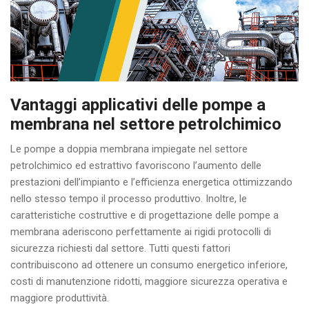
Vantaggi applicativi delle pompe a
membrana nel settore petrolchimico
Le pompe a doppia membrana impiegate nel settore
petrolchimico ed estrattivo favoriscono l’aumento delle
prestazioni dell’impianto e l’efficienza energetica ottimizzando
nello stesso tempo il processo produttivo. Inoltre, le
caratteristiche costruttive e di progettazione delle pompe a
membrana aderiscono perfettamente ai rigidi protocolli di
sicurezza richiesti dal settore. Tutti questi fattori
contribuiscono ad ottenere un consumo energetico inferiore,
costi di manutenzione ridotti, maggiore sicurezza operativa e
maggiore produttività.