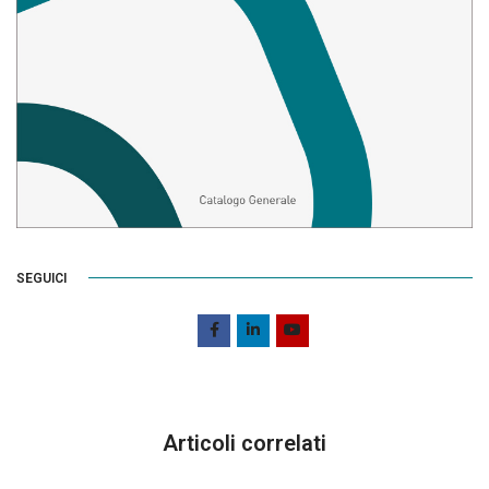
SEGUICI
Articoli correlati