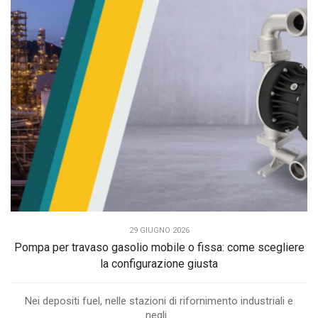
29 GIUGNO 2026
Pompa per travaso gasolio mobile o fissa: come scegliere
la configurazione giusta
Nei depositi fuel, nelle stazioni di rifornimento industriali e
negli...