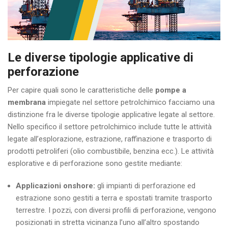
Le diverse tipologie applicative di
perforazione
Per capire quali sono le caratteristiche delle
pompe a
membrana
impiegate nel settore petrolchimico facciamo una
distinzione fra le diverse tipologie applicative legate al settore.
Nello specifico il settore petrolchimico include tutte le attività
legate all’esplorazione, estrazione, raffinazione e trasporto di
prodotti petroliferi (olio combustibile, benzina ecc.). Le attività
esplorative e di perforazione sono gestite mediante:
Applicazioni onshore:
gli impianti di perforazione ed
estrazione sono gestiti a terra e spostati tramite trasporto
terrestre. I pozzi, con diversi profili di perforazione, vengono
posizionati in stretta vicinanza l’uno all’altro spostando