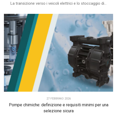
La transizione verso i veicoli elettrici e lo stoccaggio di...
27 FEBBRAIO 2026
Pompe chimiche: definizione e requisiti minimi per una
selezione sicura