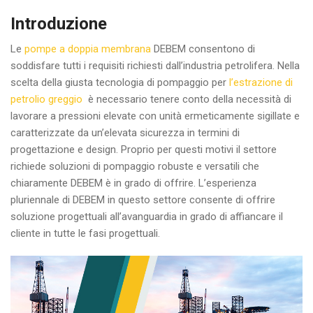
Introduzione
Le
pompe a doppia membrana
DEBEM consentono di
soddisfare tutti i requisiti richiesti dall’industria petrolifera. Nella
scelta della giusta tecnologia di pompaggio per
l’estrazione di
petrolio greggio
è necessario tenere conto della necessità di
lavorare a pressioni elevate con unità ermeticamente sigillate e
caratterizzate da un’elevata sicurezza in termini di
progettazione e design. Proprio per questi motivi il settore
richiede soluzioni di pompaggio robuste e versatili che
chiaramente DEBEM è in grado di offrire. L’esperienza
pluriennale di DEBEM in questo settore consente di offrire
soluzione progettuali all’avanguardia in grado di affiancare il
cliente in tutte le fasi progettuali.