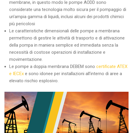
membrane, in questo modo le pompe AODD sono
considerate una tecnologia molto sicura per il pompaggio di
un’ampia gamma di liquidi, inclusi alcuni dei prodotti chimici
più pericolosi
Le caratteristiche dimensionali delle pompe a membrana
permettono di gestire le attività di trasporto e di attivazione
della pompa in maniera semplice ed immediata senza la
necessità di costose operazioni di installazione e
movimentazione.
Le pompe a doppia membrana DEBEM sono
certificate ATEX
e IECEx
e sono idonee per installazioni all’interno di aree a
elevato rischio esplosivo.