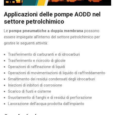
Applicazioni delle pompe AODD nel
settore petrolchimico
Le
pompe pneumatiche a doppia membrana
possono
essere impiegate all’interno del settore petrolchimico per
gestire le seguenti attività:
Trasferimento di carburanti e di idrocarburi
Trasferimento e ricircolo di glicole
Operazioni di raffinazione di liquidi
Operazioni di movimentazioni di liquido di raffreddamento
Smaltimento dei residui condensati degli idrocarburi
Iniezioni di inibitori di corrosione
Scarico di fusti e cisterne
Svuotamento di fanghi e di residui di perforazione
Lavorazione dell’acqua prodotta dall’impianto