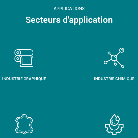
APPLICATIONS
Secteurs d'application
INDUSTRIE GRAPHIQUE
INDUSTRIE CHIMIQUE