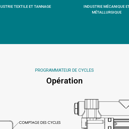
USTRIE TEXTILE ET TANNAGE
INDUSTRIE MÉCANIQUE E
MÉTALLURGIQUE
PROGRAMMATEUR DE CYCLES
Opération