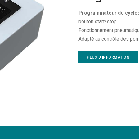
Programmateur de cycle
bouton start/stop.
Fonctionnement pneumatique
Adapté au contrôle des p
PLUS D’INFORMATION