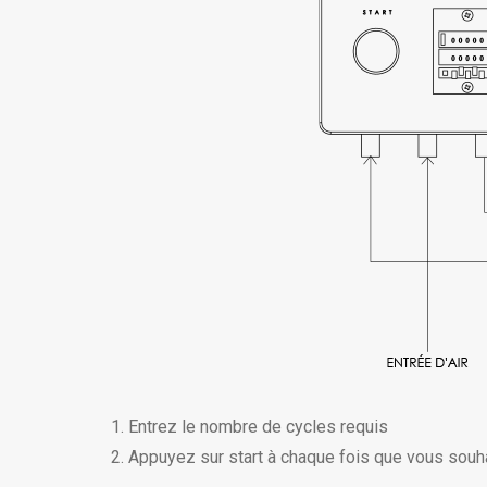
Entrez le nombre de cycles requis
Appuyez sur start à chaque fois que vous souha