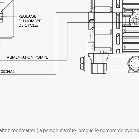
itez redémarrer (la pompe s’arrête lorsque le nombre de cycles s