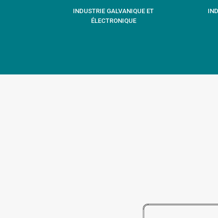
INDUSTRIE GALVANIQUE ET
IND
ÉLECTRONIQUE