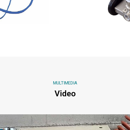
MULTIMEDIA
Video