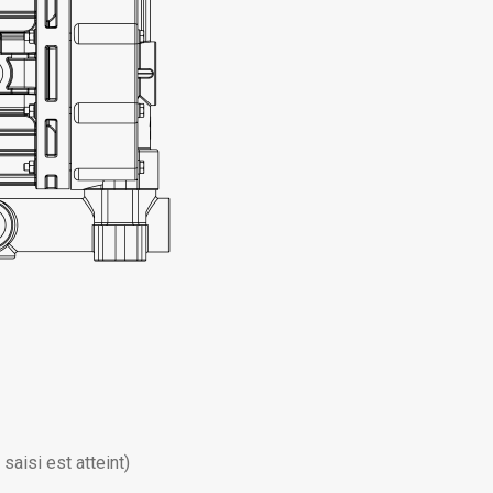
aisi est atteint)