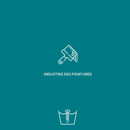
INDUSTRIE DES PEINTURES