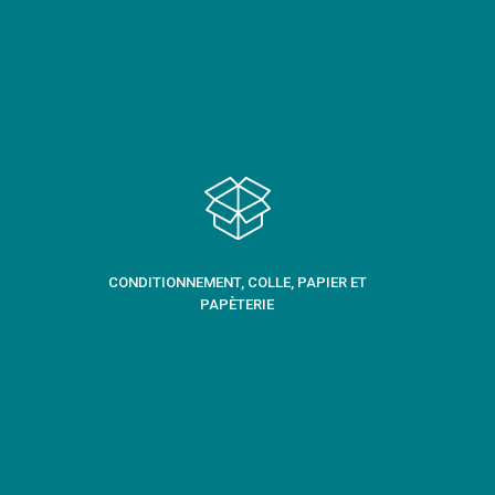
CONDITIONNEMENT, COLLE, PAPIER ET
PAPÈTERIE