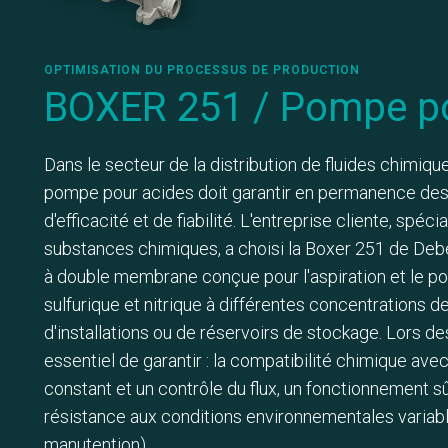
OPTIMISATION DU PROCESSUS DE PRODUCTION
BOXER 251 / Pompe po
Dans le secteur de la distribution de fluides chimiques
pompe pour acides doit garantir en permanence des
d'efficacité et de fiabilité. L'entreprise cliente, spéc
substances chimiques, a choisi la Boxer 251 de D
à double membrane conçue pour l'aspiration et le p
sulfurique et nitrique à différentes concentrations de
d'installations ou de réservoirs de stockage. Lors des
essentiel de garantir : la compatibilité chimique avec 
constant et un contrôle du flux, un fonctionnement 
résistance aux conditions environnementales variabl
manutention).