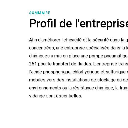
SOMMAIRE
Profil de l'entrepris
Afin d’améliorer l’efficacité et la sécurité dans l
concentrées, une entreprise spécialisée dans la 
chimiques a mis en place une pompe pneumatiq
251 pour le transfert de fluides. L’entreprise tra
l’acide phosphorique, chlorhydrique et sulfurique
mobiles vers des installations de stockage ou de
environnements où la résistance chimique, la trans
vidange sont essentielles.