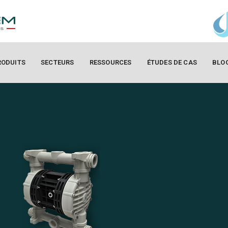
RODUITS
SECTEURS
RESSOURCES
ÉTUDES DE CAS
BLO