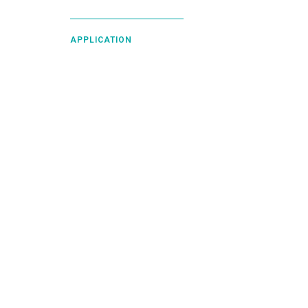
APPLICATION