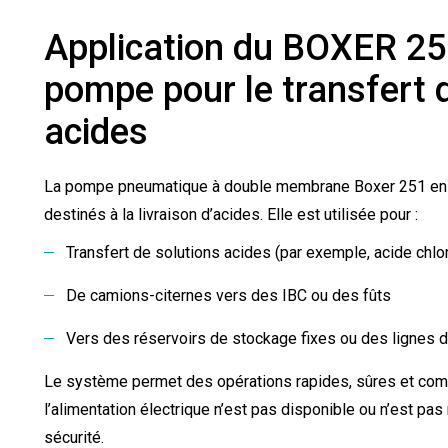
Application du BOXER 25
pompe pour le transfert 
acides
La pompe pneumatique à double membrane Boxer 251 en P
destinés à la livraison d’acides. Elle est utilisée pour :
Transfert de solutions acides (par exemple, acide chlo
De camions-citernes vers des IBC ou des fûts
Vers des réservoirs de stockage fixes ou des lignes d
Le système permet des opérations rapides, sûres et com
l’alimentation électrique n’est pas disponible ou n’est 
sécurité.