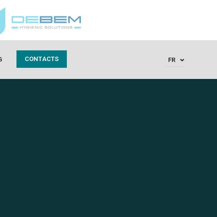
CONTACTS
G
FR