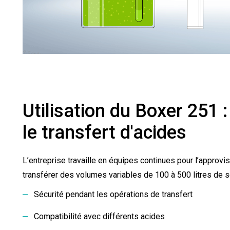
Utilisation du Boxer 251
le transfert d'acides
L’entreprise travaille en équipes continues pour l’approvi
transférer des volumes variables de 100 à 500 litres de sol
Sécurité pendant les opérations de transfert
Compatibilité avec différents acides