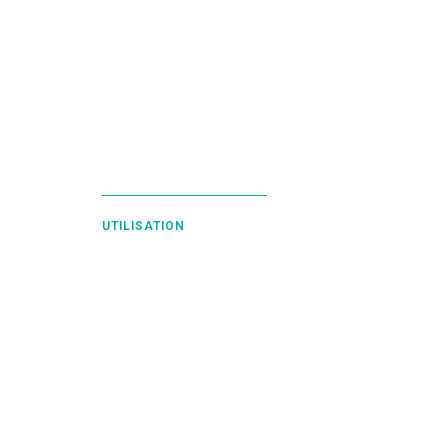
UTILISATION