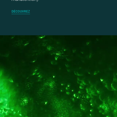
DÉCOUVREZ