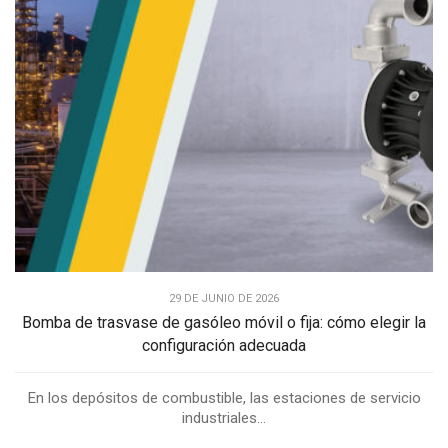
29 DE JUNIO DE 2026
Bomba de trasvase de gasóleo móvil o fija: cómo elegir la
configuración adecuada
En los depósitos de combustible, las estaciones de servicio
industriales...