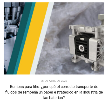
27 DE ABRIL DE 2026
Bombas para litio: ¿por qué el correcto transporte de
fluidos desempeña un papel estratégico en la industria de
las baterías?