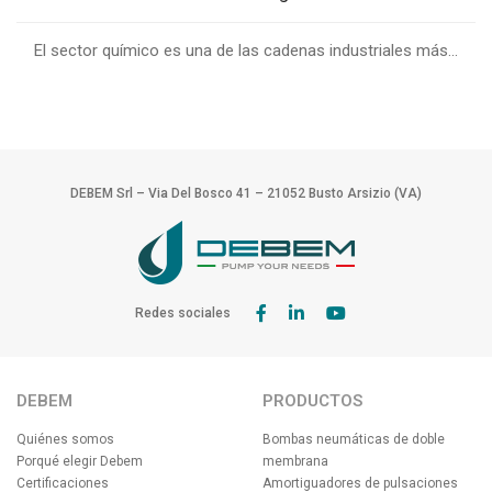
El sector químico es una de las cadenas industriales más...
DEBEM Srl – Via Del Bosco 41 – 21052 Busto Arsizio (VA)
Redes sociales
DEBEM
PRODUCTOS
Quiénes somos
Bombas neumáticas de doble
Porqué elegir Debem
membrana
Certificaciones
Amortiguadores de pulsaciones