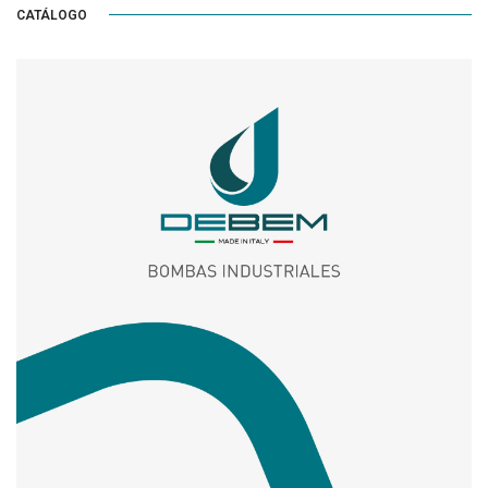
CATÁLOGO