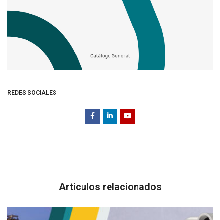
REDES SOCIALES
Articulos relacionados