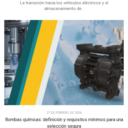
La transición hacia los vehículos eléctricos y el
almacenamiento de...
27 DE FEBRERO DE 2026
Bombas químicas: definición y requisitos mínimos para una
selección segura