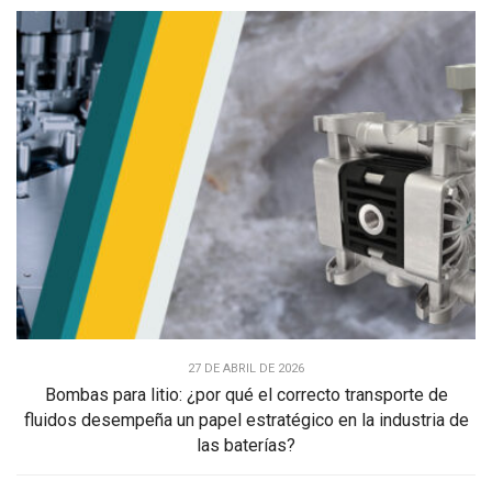
27 DE ABRIL DE 2026
Bombas para litio: ¿por qué el correcto transporte de
fluidos desempeña un papel estratégico en la industria de
las baterías?