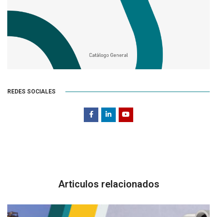
REDES SOCIALES
Articulos relacionados