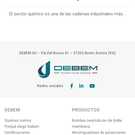
El sector químico es una de las cadenas industriales más...
DEBEM Srl – Via Del Bosco 41 – 21052 Busto Arsizio (VA)
Redes sociales
DEBEM
PRODUCTOS
Quiénes somos
Bombas neumáticas de doble
Porqué elegir Debem
membrana
Certificaciones
Amortiguadores de pulsaciones