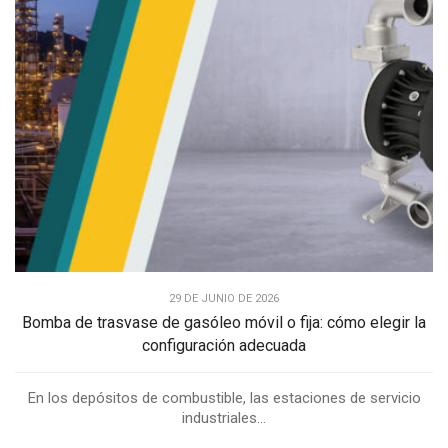
29 DE JUNIO DE 2026
Bomba de trasvase de gasóleo móvil o fija: cómo elegir la
configuración adecuada
En los depósitos de combustible, las estaciones de servicio
industriales...