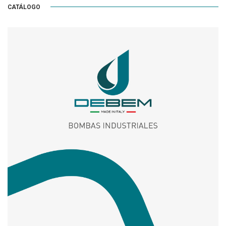
CATÁLOGO