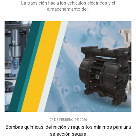
La transición hacia los vehículos eléctricos y el
almacenamiento de...
27 DE FEBRERO DE 2026
Bombas químicas: definición y requisitos mínimos para una
selección segura