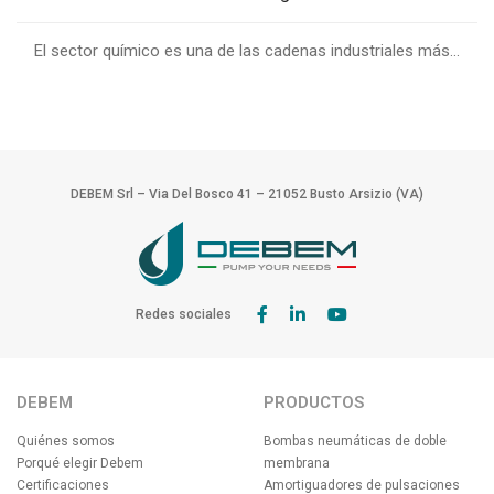
El sector químico es una de las cadenas industriales más...
DEBEM Srl – Via Del Bosco 41 – 21052 Busto Arsizio (VA)
Redes sociales
DEBEM
PRODUCTOS
Quiénes somos
Bombas neumáticas de doble
Porqué elegir Debem
membrana
Certificaciones
Amortiguadores de pulsaciones