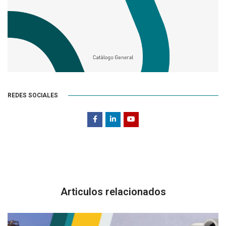
REDES SOCIALES
Articulos relacionados