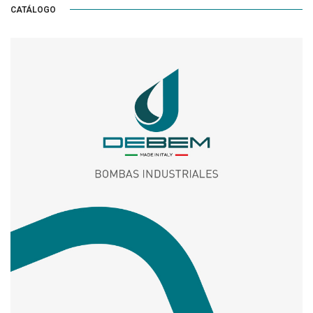
CATÁLOGO