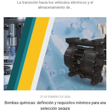
La transición hacia los vehículos eléctricos y el
almacenamiento de...
27 DE FEBRERO DE 2026
Bombas químicas: definición y requisitos mínimos para una
selección segura