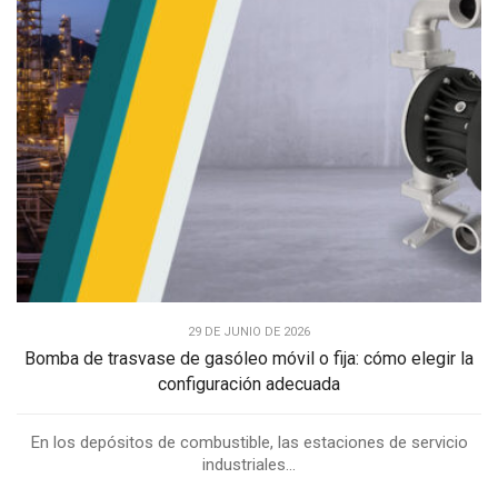
29 DE JUNIO DE 2026
Bomba de trasvase de gasóleo móvil o fija: cómo elegir la
configuración adecuada
En los depósitos de combustible, las estaciones de servicio
industriales...