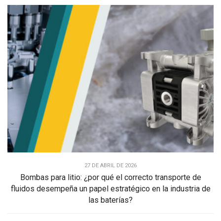
27 DE ABRIL DE 2026
Bombas para litio: ¿por qué el correcto transporte de
fluidos desempeña un papel estratégico en la industria de
las baterías?