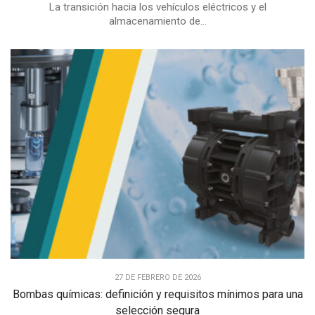
La transición hacia los vehículos eléctricos y el
almacenamiento de...
27 DE FEBRERO DE 2026
Bombas químicas: definición y requisitos mínimos para una
selección segura