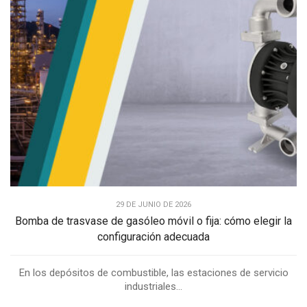
29 DE JUNIO DE 2026
Bomba de trasvase de gasóleo móvil o fija: cómo elegir la
configuración adecuada
En los depósitos de combustible, las estaciones de servicio
industriales...