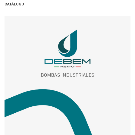
CATÁLOGO