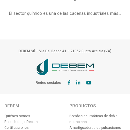
El sector químico es una de las cadenas industriales más...
DEBEM Srl – Via Del Bosco 41 – 21052 Busto Arsizio (VA)
Redes sociales
DEBEM
PRODUCTOS
Quiénes somos
Bombas neumáticas de doble
Porqué elegir Debem
membrana
Certificaciones
Amortiguadores de pulsaciones