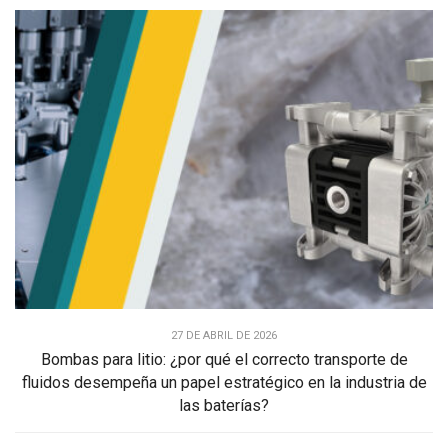
27 DE ABRIL DE 2026
Bombas para litio: ¿por qué el correcto transporte de
fluidos desempeña un papel estratégico en la industria de
las baterías?