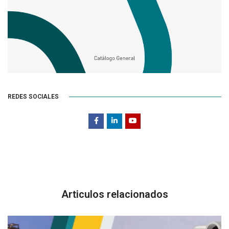
REDES SOCIALES
Articulos relacionados