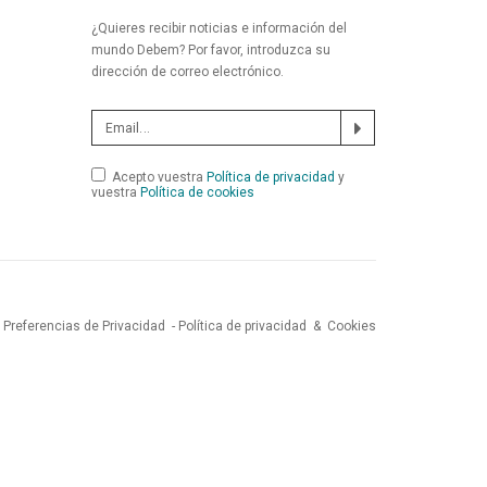
¿Quieres recibir noticias e información del
mundo Debem? Por favor, introduzca su
dirección de correo electrónico.
Acepto vuestra
Política de privacidad
y
vuestra
Política de cookies
Preferencias de Privacidad
-
Política de privacidad
&
Cookies