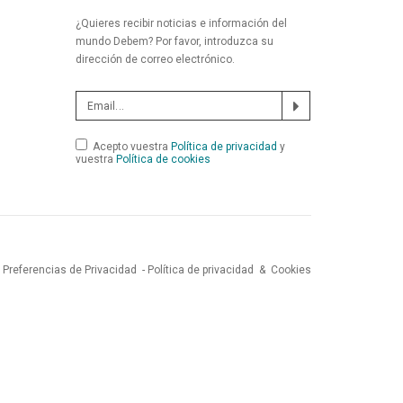
¿Quieres recibir noticias e información del
mundo Debem? Por favor, introduzca su
dirección de correo electrónico.
Acepto vuestra
Política de privacidad
y
vuestra
Política de cookies
Preferencias de Privacidad
-
Política de privacidad
&
Cookies