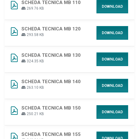
SCHEDA TECNICA MB 110
DOWNLOAD
269.76 KB
SCHEDA TECNICA MB 120
DOWNLOAD
293.58 KB
SCHEDA TECNICA MB 130
DOWNLOAD
324.35 KB
SCHEDA TECNICA MB 140
DOWNLOAD
263.10 KB
SCHEDA TECNICA MB 150
DOWNLOAD
250.21 KB
SCHEDA TECNICA MB 155
DOWNLOAD