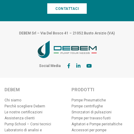
CONTATTACI
DEBEM Srl – Via Del Bosco 41 – 21052 Busto Arsizio (VA)
Social Media
DEBEM
PRODOTTI
Chi siamo
Pompe Pneumatiche
Perchè scegliere Debem
Pompe centrifughe
Le nostre certificazioni
Smorzatori di pulsazioni
Assistenza clienti
Pompe per travaso fusti
Pump School – Corsi tecnici
Agitatori e Pompe peristaltiche
Laboratorio di analisi e
Accessori per pompe