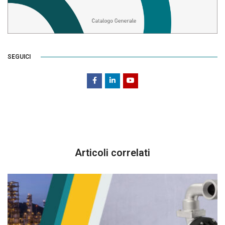
SEGUICI
Articoli correlati