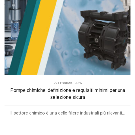
27 FEBBRAIO 2026
Pompe chimiche: definizione e requisiti minimi per una
selezione sicura
Il settore chimico è una delle filiere industriali più rilevanti...