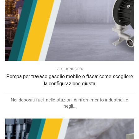
29 GIUGNO 2026
Pompa per travaso gasolio mobile o fissa: come scegliere
la configurazione giusta
Nei depositi fuel, nelle stazioni di rifornimento industriali e
negli...