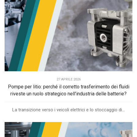
27 APRILE 2026
Pompe per litio: perché il corretto trasferimento dei fluidi
riveste un ruolo strategico nell’industria delle batterie?
La transizione verso i veicoli elettrici e lo stoccaggio di...