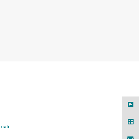
riali