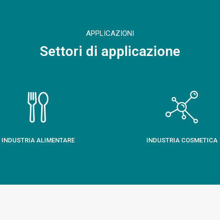
APPLICAZIONI
Settori di applicazione
INDUSTRIA ALIMENTARE
INDUSTRIA COSMETICA