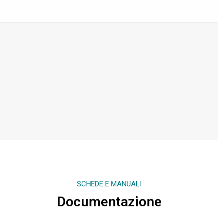
SCHEDE E MANUALI
Documentazione