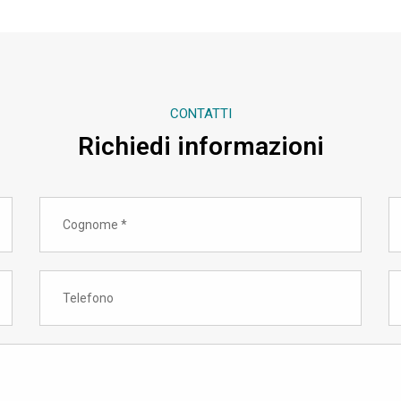
CONTATTI
Richiedi informazioni