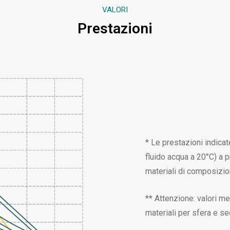
VALORI
Prestazioni
* Le prestazioni indica
fluido acqua a 20°C) a p
materiali di composizio
** Attenzione: valori me
materiali per sfera e se