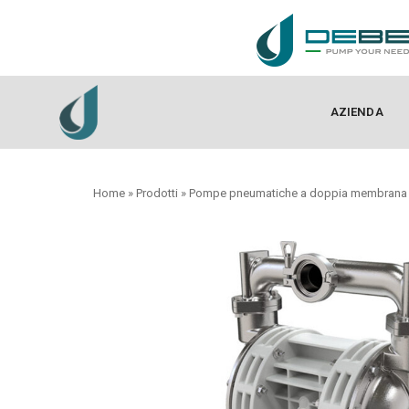
AZIENDA
Home
»
Prodotti
»
Pompe pneumatiche a doppia membrana