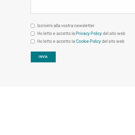
Iscrivimi alla vostra newsletter
Ho letto e accetto la
Privacy Policy
del sito web
Ho letto e accetto la
Cookie Policy
del sito web