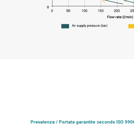
Prevalenza / Portata garantite secondo ISO 990