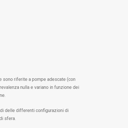
te sono riferite a pompe adescate (con
revalenza nulla e variano in funzione dei
ne.
di delle differenti configurazioni di
di sfera.