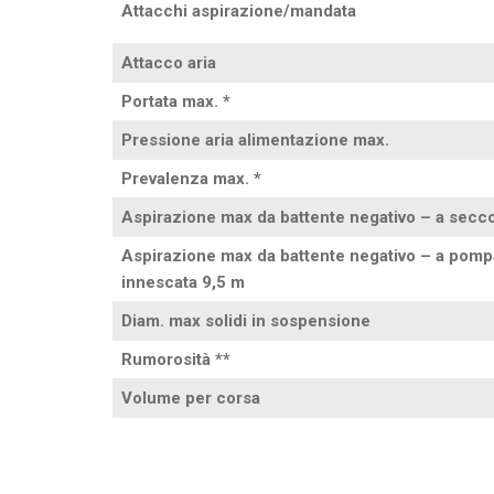
Attacchi aspirazione/mandata
Attacco aria
Portata max. *
Pressione aria alimentazione max.
Prevalenza max. *
Aspirazione max da battente negativo – a secco
Aspirazione max da battente negativo – a pomp
innescata 9,5 m
Diam. max solidi in sospensione
Rumorosità **
Volume per corsa