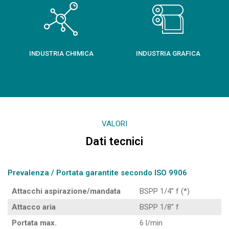
INDUSTRIA CHIMICA
INDUSTRIA GRAFICA
VALORI
Dati tecnici
Prevalenza / Portata garantite secondo ISO 9906
Attacchi aspirazione/mandata
BSPP 1/4” f (*)
Attacco aria
BSPP 1/8” f
Portata max.
6 l/min