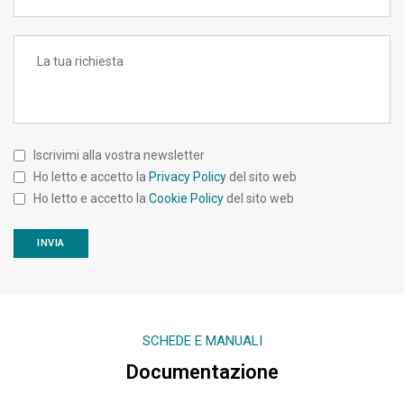
Iscrivimi alla vostra newsletter
Ho letto e accetto la
Privacy Policy
del sito web
Ho letto e accetto la
Cookie Policy
del sito web
SCHEDE E MANUALI
Documentazione