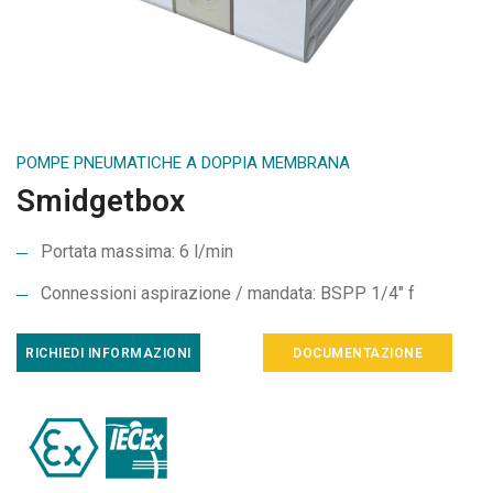
POMPE PNEUMATICHE A DOPPIA MEMBRANA
Smidgetbox
Portata massima: 6 l/min
Connessioni aspirazione / mandata: BSPP 1/4" f
RICHIEDI INFORMAZIONI
DOCUMENTAZIONE