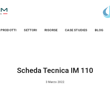
PRODOTTI
SETTORI
RISORSE
CASE STUDIES
BLOG
Scheda Tecnica IM 110
3 Marzo 2022