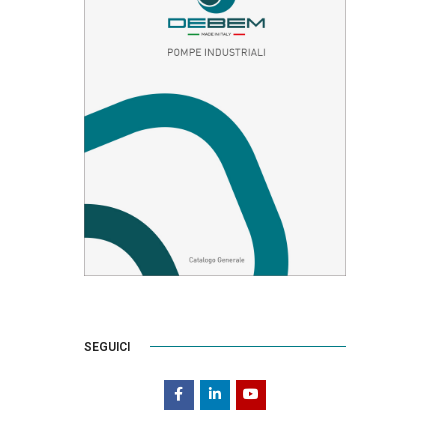
SEGUICI