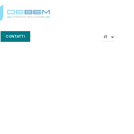
CONTATTI
IT