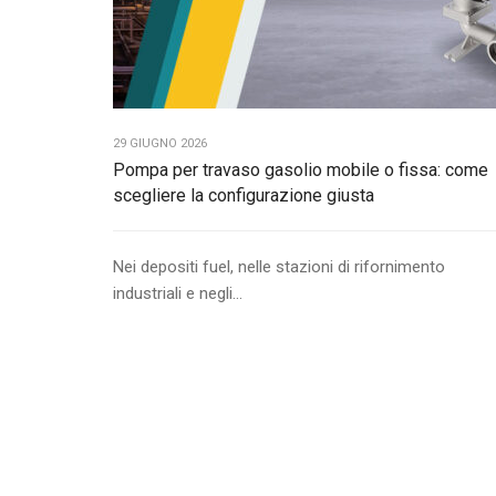
29 GIUGNO 2026
Pompa per travaso gasolio mobile o fissa: come
scegliere la configurazione giusta
Nei depositi fuel, nelle stazioni di rifornimento
industriali e negli...