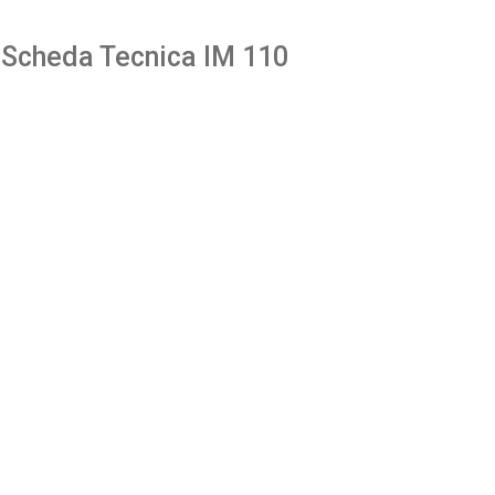
Scheda Tecnica IM 110