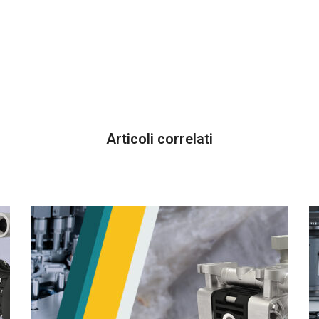
Articoli correlati