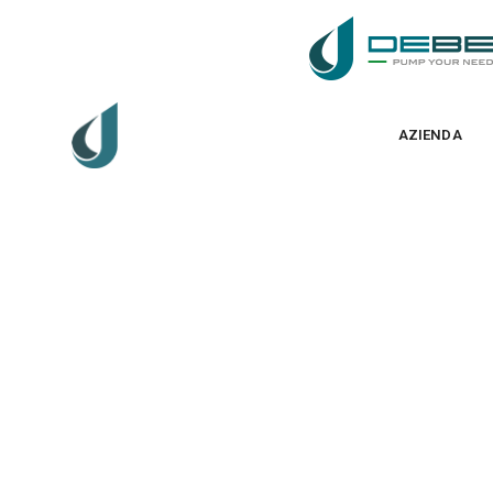
AZIENDA