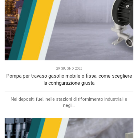
29 GIUGNO 2026
Pompa per travaso gasolio mobile o fissa: come scegliere
la configurazione giusta
Nei depositi fuel, nelle stazioni di rifornimento industriali e
negli...