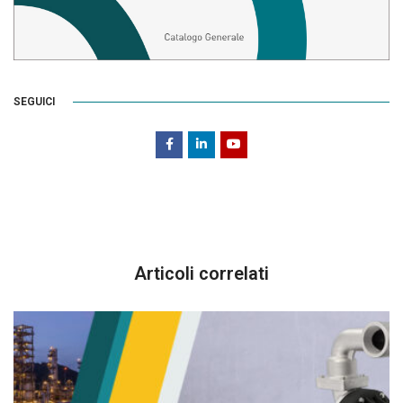
SEGUICI
Articoli correlati