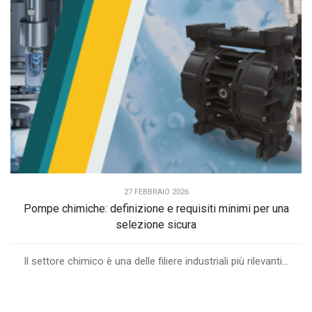
27 FEBBRAIO 2026
Pompe chimiche: definizione e requisiti minimi per una
selezione sicura
Il settore chimico è una delle filiere industriali più rilevanti...