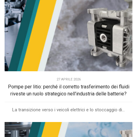
27 APRILE 2026
Pompe per litio: perché il corretto trasferimento dei fluidi
riveste un ruolo strategico nell’industria delle batterie?
La transizione verso i veicoli elettrici e lo stoccaggio di...