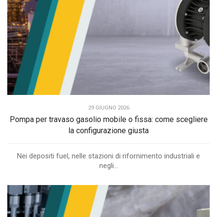
29 GIUGNO 2026
Pompa per travaso gasolio mobile o fissa: come scegliere
la configurazione giusta
Nei depositi fuel, nelle stazioni di rifornimento industriali e
negli...