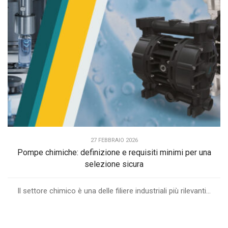
27 FEBBRAIO 2026
Pompe chimiche: definizione e requisiti minimi per una
selezione sicura
Il settore chimico è una delle filiere industriali più rilevanti...