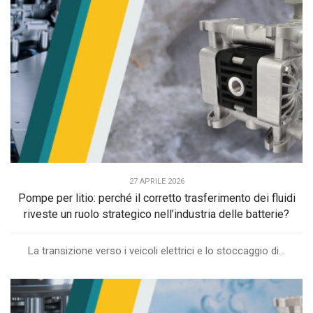
27 APRILE 2026
Pompe per litio: perché il corretto trasferimento dei fluidi
riveste un ruolo strategico nell’industria delle batterie?
La transizione verso i veicoli elettrici e lo stoccaggio di...