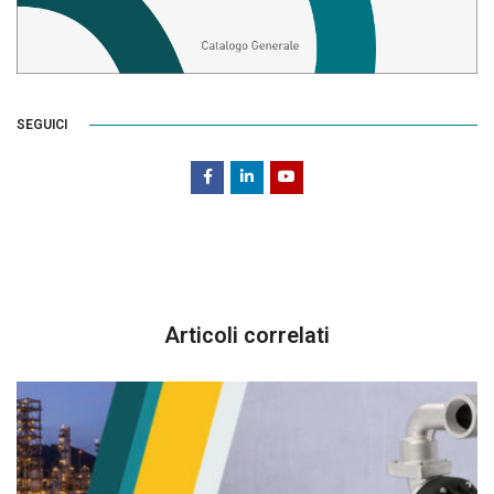
SEGUICI
Articoli correlati